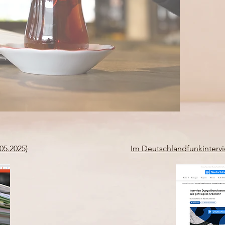
05.2025)
Im Deutschlandfunkintervi