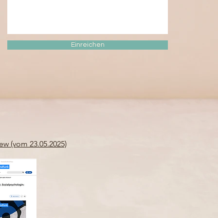
Einreichen
ew (vom 23.05.2025)