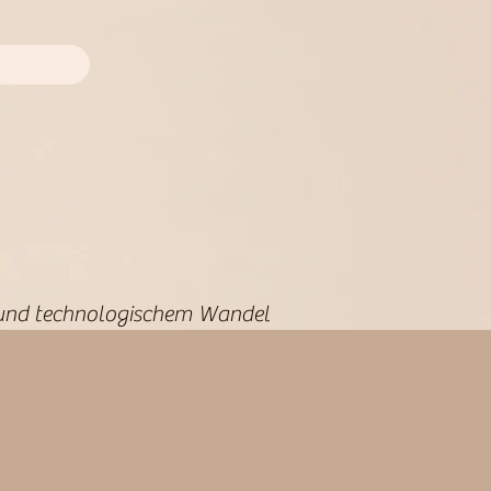
lt und technologischem Wandel